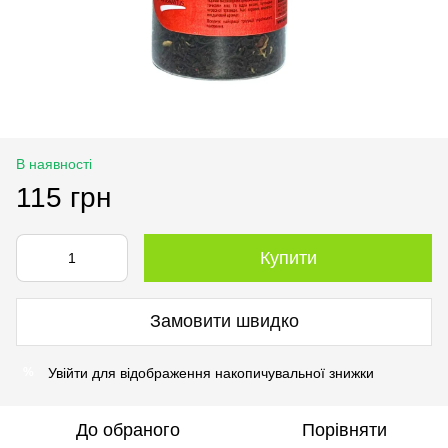
В наявності
115 грн
Купити
Замовити швидко
Увійти
для відображення накопичувальної знижки
%
До обраного
Порівняти