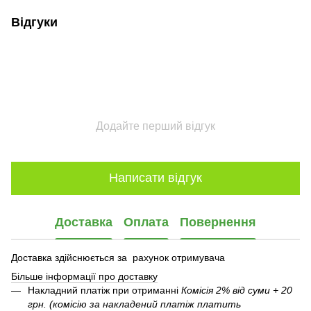
Відгуки
Додайте перший відгук
Написати відгук
Доставка
Оплата
Повернення
Доставка здійснюється за рахунок отримувача
Більше інформації про доставку
Накладний платіж при отриманні
Комісія 2% від суми + 20
грн. (комісію за накладений платіж платить