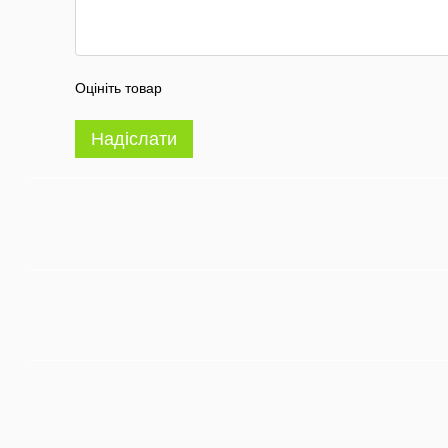
Оцініть товар
Надіслати