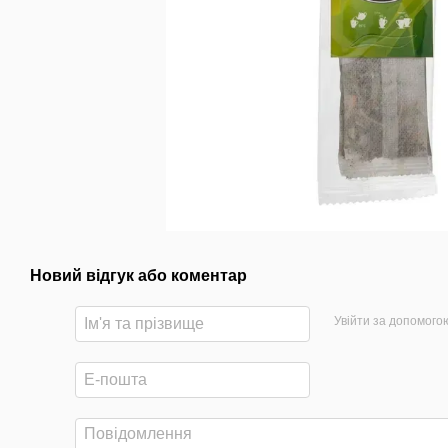
Новий відгук або коментар
Увійти за допомого