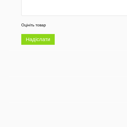
Оцініть товар
Надіслати