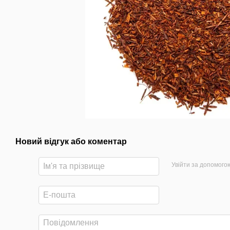
Новий відгук або коментар
Увійти за допомого