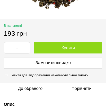
В наявності
193 грн
Купити
Замовити швидко
Увійти
для відображення накопичувальної знижки
%
До обраного
Порівняти
Опис