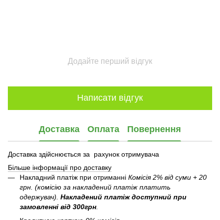
Додайте перший відгук
Написати відгук
Доставка
Оплата
Повернення
Доставка здійснюється за рахунок отримувача
Більше інформації про доставку
Накладний платіж при отриманні
Комісія 2% від суми + 20
грн. (комісію за накладений платіж платить
одержувач).
Накладений платіж
доступний при
замовленні від 300грн
.