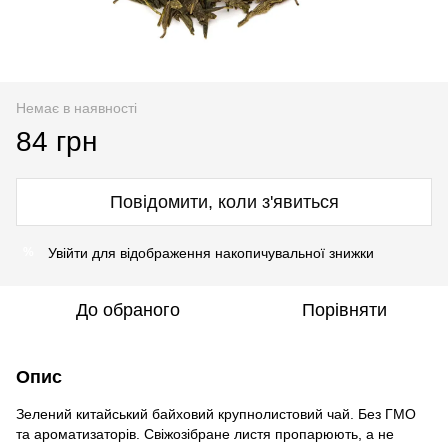
Немає в наявності
84 грн
Повідомити, коли з'явиться
Увійти
для відображення накопичувальної знижки
%
До обраного
Порівняти
Опис
Зелений китайський байховий крупнолистовий чай. Без ГМО
та ароматизаторів. Свіжозібране листя пропарюють, а не