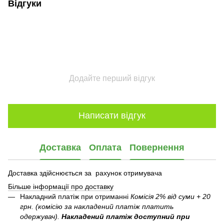
Відгуки
Додайте перший відгук
Написати відгук
Доставка
Оплата
Повернення
Доставка здійснюється за рахунок отримувача
Більше інформації про доставку
Накладний платіж при отриманні
Комісія 2% від суми + 20
грн. (комісію за накладений платіж платить
одержувач).
Накладений платіж
доступний при