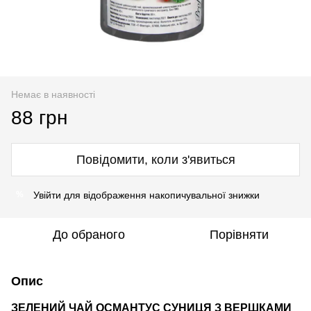
Немає в наявності
88 грн
Повідомити, коли з'явиться
Увійти
для відображення накопичувальної знижки
%
До обраного
Порівняти
Опис
ЗЕЛЕНИЙ ЧАЙ ОСМАНТУС СУНИЦЯ З ВЕРШКАМИ