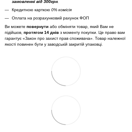
замовленні від 300грн
.
Кредитною карткою
0% комісія
Оплата на розрахунковий рахунок ФОП
Ви можете
повернути
або обміняти товар, який Вам не
підійшов,
протягом 14 днів
з моменту покупки. Це право вам
гарантує «Закон про захист прав споживача». Товар належної
якості повинен бути у заводській закритій упаковці.