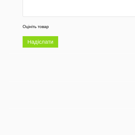
Оцініть товар
Надіслати