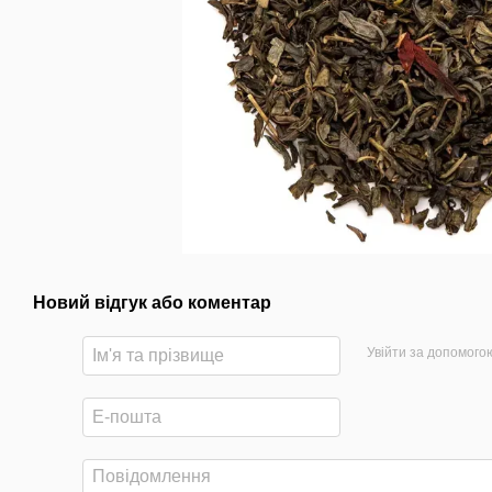
Новий відгук або коментар
Увійти за допомого