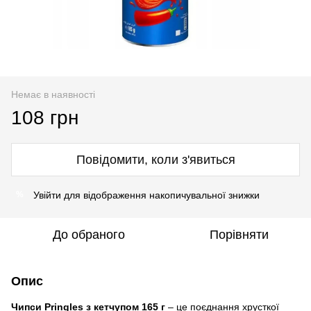
Немає в наявності
108 грн
Повідомити, коли з'явиться
Увійти
для відображення накопичувальної знижки
%
До обраного
Порівняти
Опис
Чипси Pringles з кетчупом 165 г
– це поєднання хрусткої