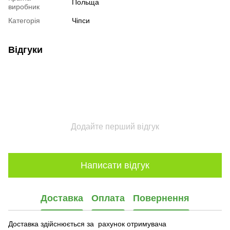
Польща
виробник
Категорія
Чіпси
Відгуки
Додайте перший відгук
Написати відгук
Доставка
Оплата
Повернення
Доставка здійснюється за рахунок отримувача