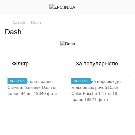
Каталог
Dash
Dash
Фільтр
За популярністю
НОВИНКА
НОВИНКА