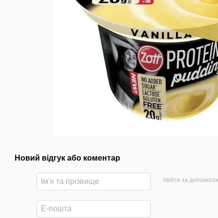
Новий відгук або коментар
Увійти за допомого