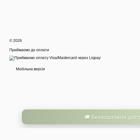
© 2026
Приймаємо до оплати
Мобільна версія