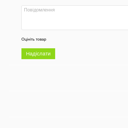
Оцініть товар
Надіслати