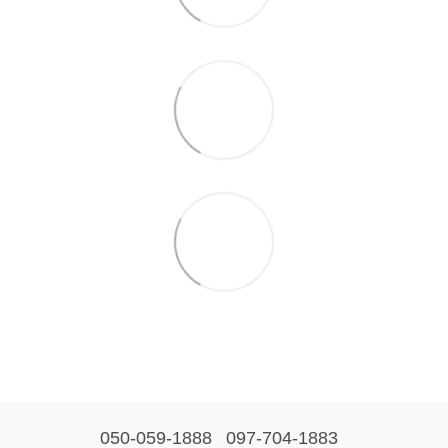
050-059-1888
097-704-1883