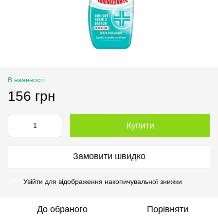
В наявності
156 грн
Купити
Замовити швидко
Увійти
для відображення накопичувальної знижки
%
До обраного
Порівняти