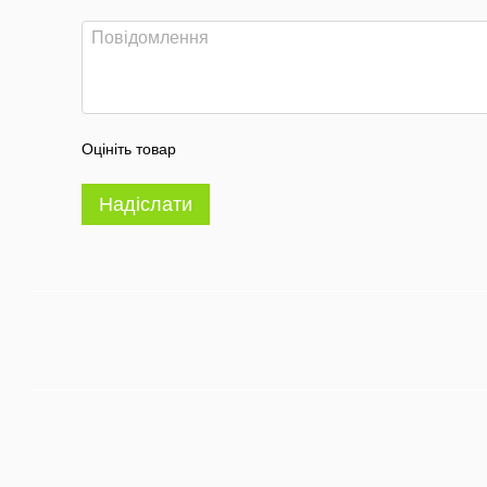
Оцініть товар
Надіслати