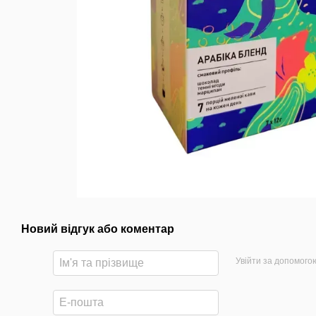
Новий відгук або коментар
Увійти за допомого