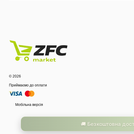
© 2026
Приймаємо до оплати
Мобільна версія