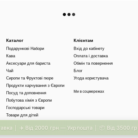
Каталог
Клієнтам
Подарункові Набори
Вхід до кабінету
Кава
Оплата і доставка
Аксесуари для бариста
Обмін та повернення
Чай
Блог
Сиропи та Фруктові пюре
Угода користувача
Продукти харчування з Європи
Ми в соцмережах
Посуд та доповнення
Побутова хімія з Європи
Господарські товари
Товари для дітей