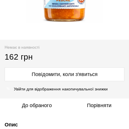
Немає в наявності
162 грн
Повідомити, коли з'явиться
Увійти
для відображення накопичувальної знижки
%
До обраного
Порівняти
Опис