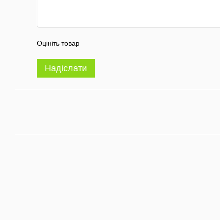
Оцініть товар
Надіслати