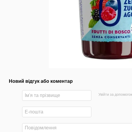
Новий відгук або коментар
Увійти за допомого