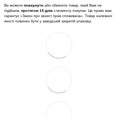
Ви можете
повернути
або обміняти товар, який Вам не
підійшов,
протягом 14 днів
з моменту покупки. Це право вам
гарантує «Закон про захист прав споживача». Товар належної
якості повинен бути у заводській закритій упаковці.