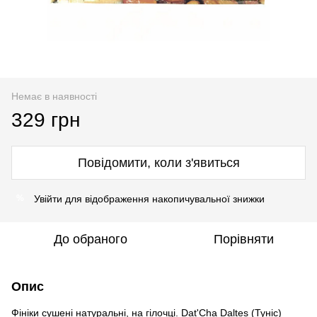
Немає в наявності
329 грн
Повідомити, коли з'явиться
Увійти
для відображення накопичувальної знижки
%
До обраного
Порівняти
Опис
Фініки сушені натуральні, на гілочці. Dat'Cha Daltes (Туніс)