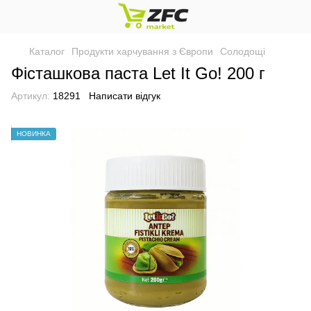
Каталог
Продукти харчування з Європи
Солодощі
Фісташкова паста Let It Go! 200 г
Артикул:
18291
Написати відгук
НОВИНКА