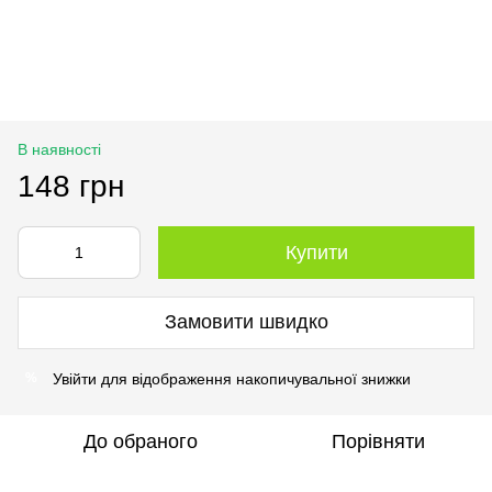
В наявності
148 грн
Купити
Замовити швидко
Увійти
для відображення накопичувальної знижки
%
До обраного
Порівняти