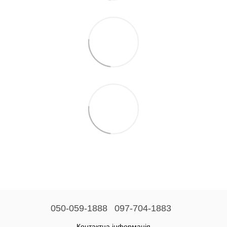
050-059-1888
097-704-1883
Контактна інформація