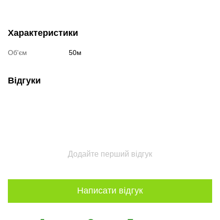
Характеристики
Об'єм
50м
Відгуки
Додайте перший відгук
Написати відгук