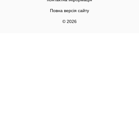
Повна версія сайту
© 2026