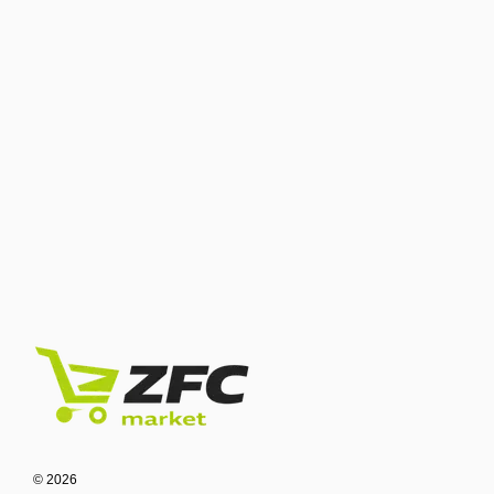
© 2026