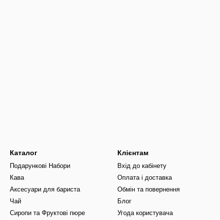
Каталог
Клієнтам
Подарункові Набори
Вхід до кабінету
Кава
Оплата і доставка
Аксесуари для бариста
Обмін та повернення
Чай
Блог
Сиропи та Фруктові пюре
Угода користувача