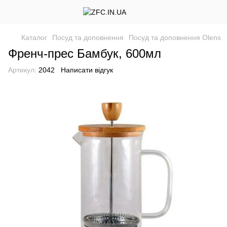
Каталог
Посуд та доповнення
Посуд та доповнення Olens
Френч-прес Бамбук, 600мл
Артикул:
2042
Написати відгук