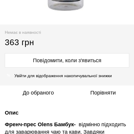
Немає в наявності
363 грн
Повідомити, коли з'явиться
Увійти
для відображення накопичувальної знижки
%
До обраного
Порівняти
Опис
Френч-прес Olens Бамбук-
відмінно підходить
для заварювання чаю та кави. Завдяки