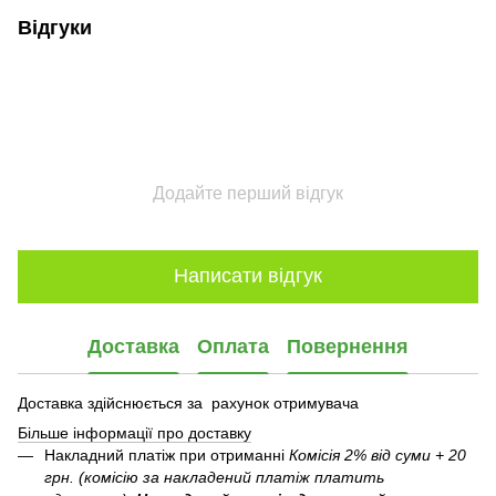
Відгуки
Додайте перший відгук
Написати відгук
Доставка
Оплата
Повернення
Доставка здійснюється за рахунок отримувача
Більше інформації про доставку
Накладний платіж при отриманні
Комісія 2% від суми + 20
грн. (комісію за накладений платіж платить