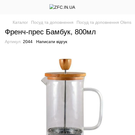
Каталог
Посуд та доповнення
Посуд та доповнення Olens
Френч-прес Бамбук, 800мл
Артикул:
2044
Написати відгук