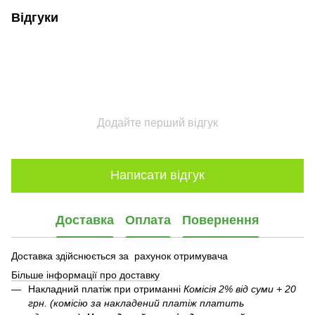
Відгуки
Додайте перший відгук
Написати відгук
Доставка
Оплата
Повернення
Доставка здійснюється за рахунок отримувача
Більше інформації про доставку
Накладний платіж при отриманні
Комісія 2% від суми + 20
грн. (комісію за накладений платіж платить