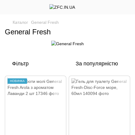
Каталог
General Fresh
General Fresh
Фільтр
За популярністю
НОВИНКА