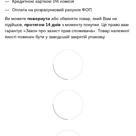
Кредитною карткою
0% комісія
Оплата на розрахунковий рахунок ФОП
Ви можете
повернути
або обміняти товар, який Вам не
підійшов,
протягом 14 днів
з моменту покупки. Це право вам
гарантує «Закон про захист прав споживача». Товар належної
якості повинен бути у заводській закритій упаковці.