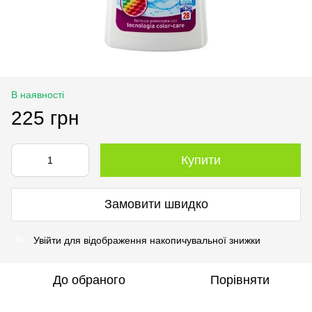
В наявності
225 грн
Купити
Замовити швидко
Увійти
для відображення накопичувальної знижки
%
До обраного
Порівняти