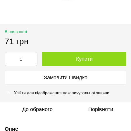
В наявності
71 грн
Купити
Замовити швидко
Увійти
для відображення накопичувальної знижки
%
До обраного
Порівняти
Опис