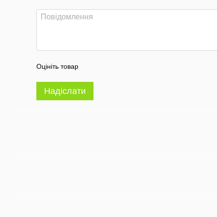
Оцініть товар
Надіслати