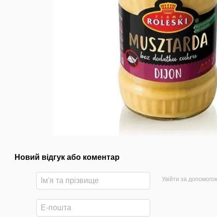
Новий відгук або коментар
Увійти за допомого