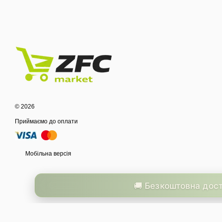
© 2026
Приймаємо до оплати
Мобільна версія