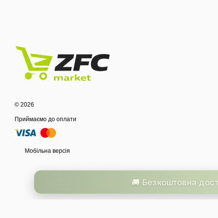
© 2026
Приймаємо до оплати
Мобільна версія