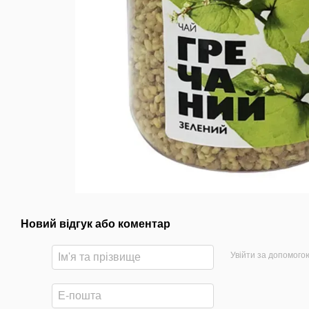
Новий відгук або коментар
Увійти за допомого