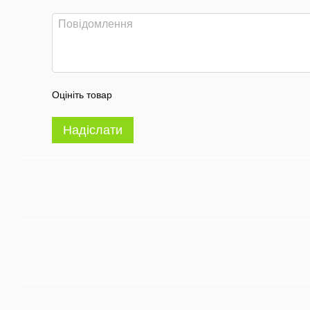
Оцініть товар
Надіслати