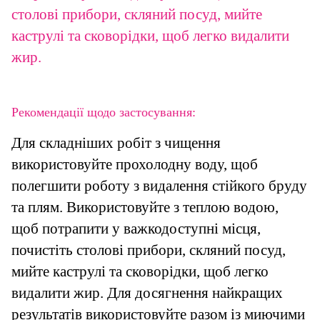
столові прибори, скляний посуд, мийте
каструлі та сковорідки, щоб легко видалити
жир.
Рекомендації щодо застосування:
Для складніших робіт з чищення
використовуйте прохолодну воду, щоб
полегшити роботу з видалення стійкого бруду
та плям. Використовуйте з теплою водою,
щоб потрапити у важкодоступні місця,
почистіть столові прибори, скляний посуд,
мийте каструлі та сковорідки, щоб легко
видалити жир. Для досягнення найкращих
результатів використовуйте разом із миючими