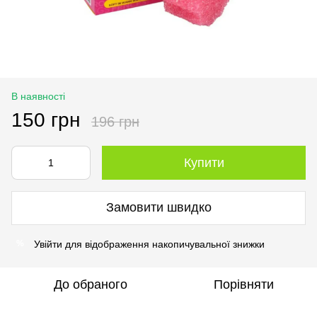
В наявності
150 грн
196 грн
Купити
Замовити швидко
Увійти
для відображення накопичувальної знижки
%
До обраного
Порівняти