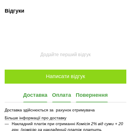
Відгуки
Додайте перший відгук
Написати відгук
Доставка
Оплата
Повернення
Доставка здійснюється за рахунок отримувача
Більше інформації про доставку
Накладний платіж при отриманні
Комісія 2% від суми + 20
грн. (комісію за накладений платіж платить