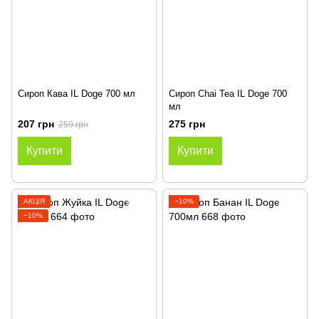
Сироп Кава IL Doge 700 мл
Сироп Chai Tea IL Doge 700
мл
207 грн
275 грн
259 грн
Купити
Купити
АКЦІЯ
−10%
−10%