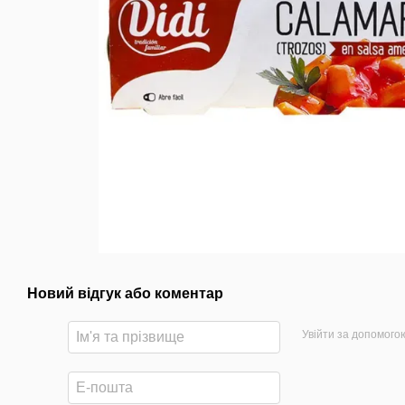
Новий відгук або коментар
Увійти за допомого