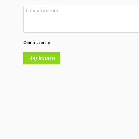
Оцініть товар
Надіслати