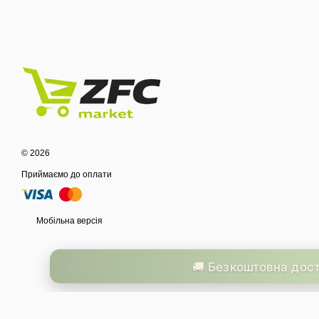
© 2026
Приймаємо до оплати
Мобільна версія