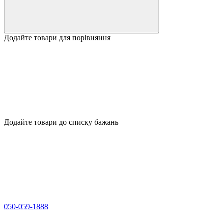
Додайте товари для порівняння
Додайте товари до списку бажань
050-059-1888