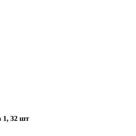
1, 32 шт