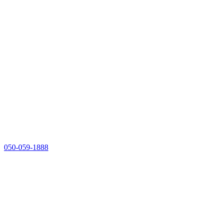
050-059-1888