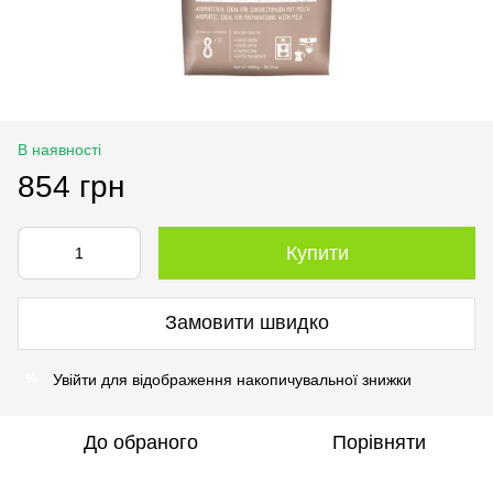
В наявності
854 грн
Купити
Замовити швидко
Увійти
для відображення накопичувальної знижки
%
До обраного
Порівняти