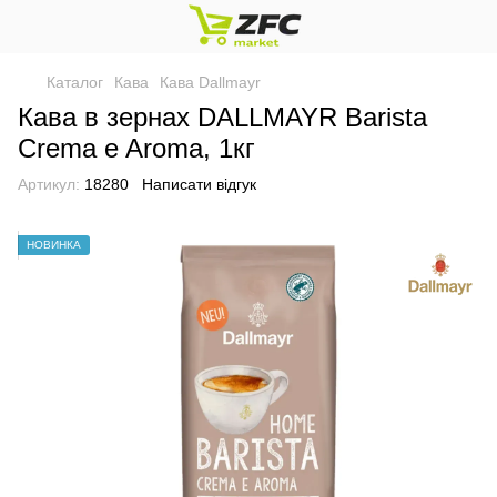
Каталог
Кава
Кава Dallmayr
Кава в зернах DALLMAYR Barista
Crema e Aroma, 1кг
Артикул:
18280
Написати відгук
НОВИНКА