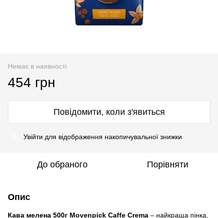
Немає в наявності
454 грн
Повідомити, коли з'явиться
Увійти
для відображення накопичувальної знижки
%
До обраного
Порівняти
Опис
Кава мелена 500г Movenpick Caffe Crema
– найкраща пінка,