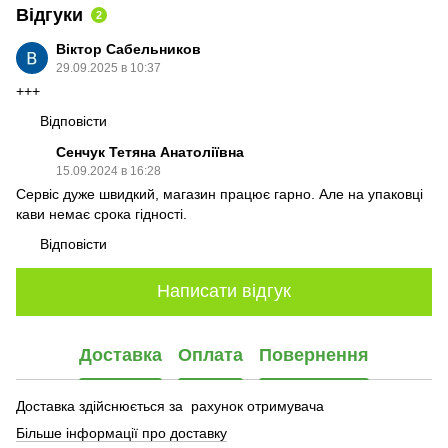
Відгуки
2
Віктор Сабельников
29.09.2025 в 10:37
+++
Відповісти
Сенчук Тетяна Анатоліївна
15.09.2024 в 16:28
Сервіс дуже швидкий, магазин працює гарно. Але на упаковці
кави немає срока гідності.
Відповісти
Написати відгук
Доставка
Оплата
Повернення
Доставка здійснюється за рахунок отримувача
Більше інформації про доставку