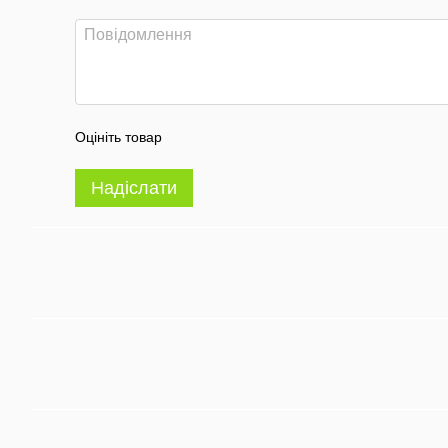
Оцініть товар
Надіслати