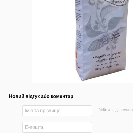
Новий відгук або коментар
Увійти за допомого