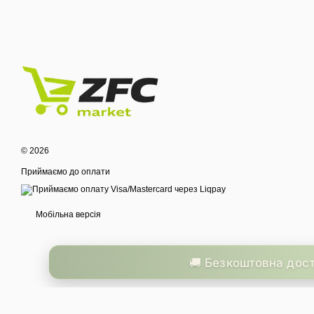
© 2026
Приймаємо до оплати
Мобільна версія