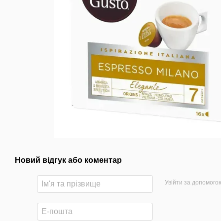
Новий відгук або коментар
Увійти за допомого