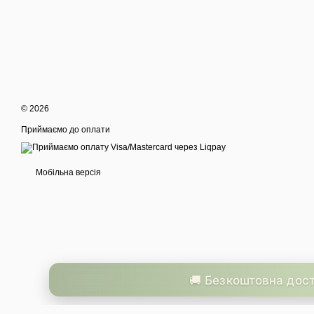
© 2026
Приймаємо до оплати
Мобільна версія