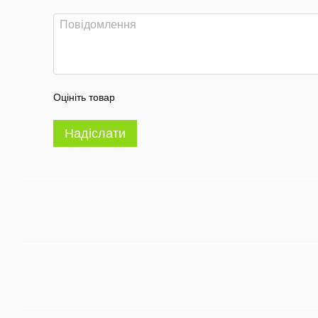
Оцініть товар
Надіслати