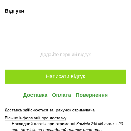
Відгуки
Додайте перший відгук
Написати відгук
Доставка
Оплата
Повернення
Доставка здійснюється за рахунок отримувача
Більше інформації про доставку
Накладний платіж при отриманні
Комісія 2% від суми + 20
грн. (комісію за накладений платіж платить