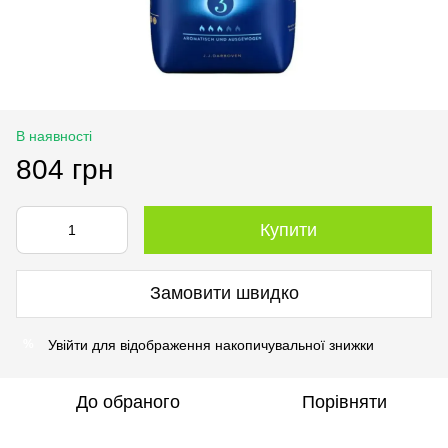
В наявності
804 грн
Купити
Замовити швидко
Увійти
для відображення накопичувальної знижки
%
До обраного
Порівняти