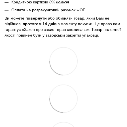
Кредитною карткою
0% комісія
Оплата на розрахунковий рахунок ФОП
Ви можете
повернути
або обміняти товар, який Вам не
підійшов,
протягом 14 днів
з моменту покупки. Це право вам
гарантує «Закон про захист прав споживача». Товар належної
якості повинен бути у заводській закритій упаковці.