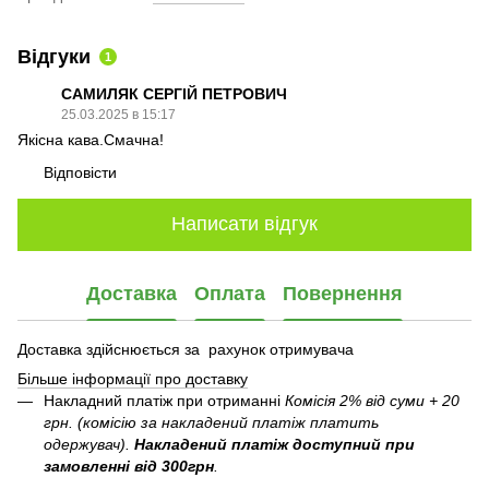
Відгуки
1
САМИЛЯК СЕРГІЙ ПЕТРОВИЧ
25.03.2025 в 15:17
Якісна кава.Смачна!
Відповісти
Написати відгук
Доставка
Оплата
Повернення
Доставка здійснюється за рахунок отримувача
Більше інформації про доставку
Накладний платіж при отриманні
Комісія 2% від суми + 20
грн. (комісію за накладений платіж платить
одержувач).
Накладений платіж
доступний при
замовленні від 300грн
.