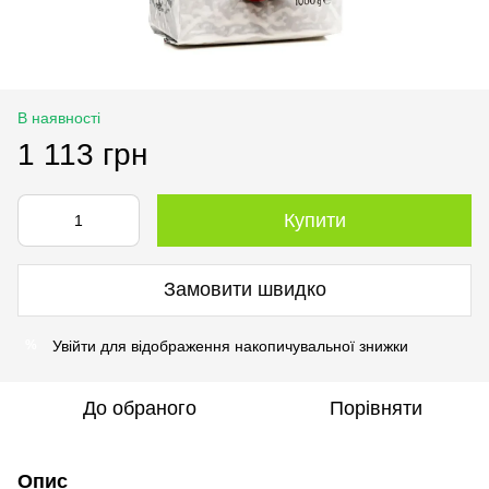
В наявності
1 113 грн
Купити
Замовити швидко
Увійти
для відображення накопичувальної знижки
%
До обраного
Порівняти
Опис