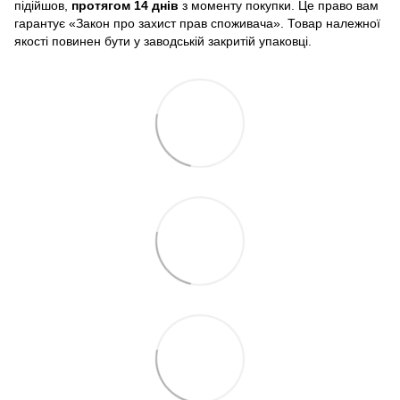
підійшов,
протягом 14 днів
з моменту покупки. Це право вам
гарантує «Закон про захист прав споживача». Товар належної
якості повинен бути у заводській закритій упаковці.