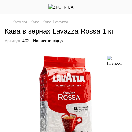
Каталог
Кава
Кава Lavazza
Кава в зернах Lavazza Rossa 1 кг
Артикул:
402
Написати відгук