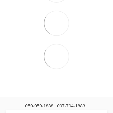
050-059-1888
097-704-1883