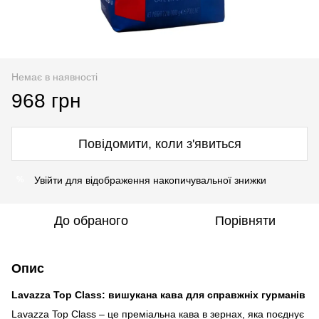
Немає в наявності
968 грн
Повідомити, коли з'явиться
Увійти
для відображення накопичувальної знижки
%
До обраного
Порівняти
Опис
Lavazza Top Class: вишукана кава для справжніх гурманів
Lavazza Top Class – це преміальна кава в зернах, яка поєднує