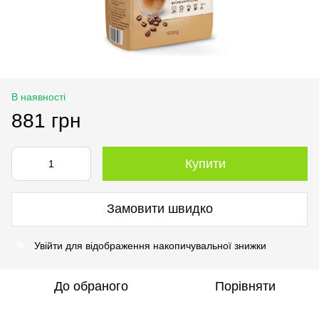
В наявності
881 грн
Купити
Замовити швидко
Увійти
для відображення накопичувальної знижки
%
До обраного
Порівняти