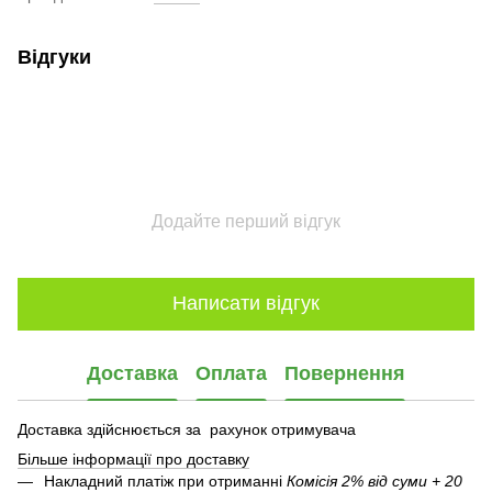
Відгуки
Додайте перший відгук
Написати відгук
Доставка
Оплата
Повернення
Доставка здійснюється за рахунок отримувача
Більше інформації про доставку
Накладний платіж при отриманні
Комісія 2% від суми + 20