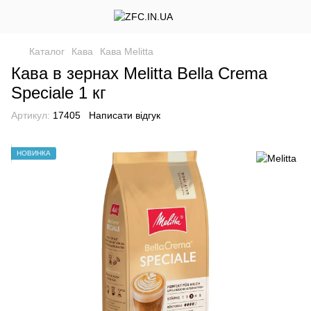
Каталог
Кава
Кава Melitta
Кава в зернах Melitta Bella Crema
Speciale 1 кг
Артикул:
17405
Написати відгук
НОВИНКА