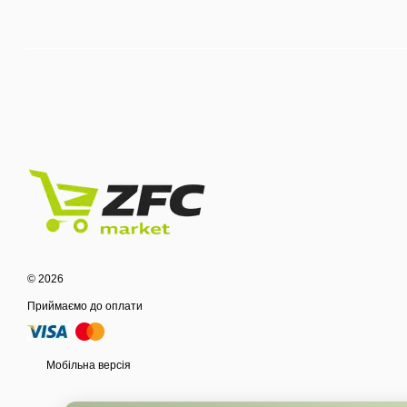
© 2026
Приймаємо до оплати
Мобільна версія