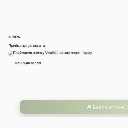
© 2026
Приймаємо до оплати
Мобільна версія