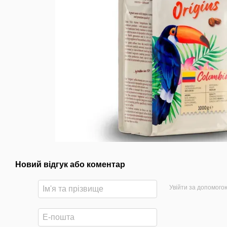
Новий відгук або коментар
Увійти за допомого