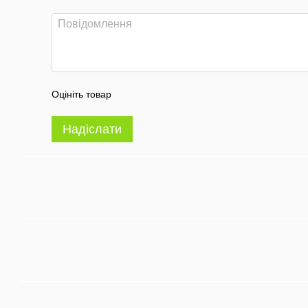
Оцініть товар
Надіслати