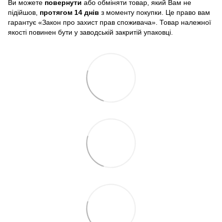
Ви можете
повернути
або обміняти товар, який Вам не
підійшов,
протягом 14 днів
з моменту покупки. Це право вам
гарантує «Закон про захист прав споживача». Товар належної
якості повинен бути у заводській закритій упаковці.