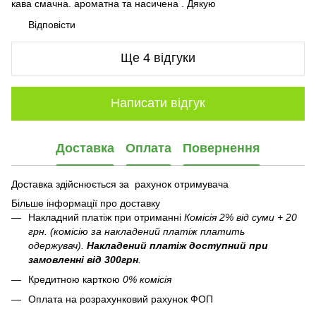
кава смачна. ароматна та насичена . Дякую
Відповісти
Ще 4 відгуки
Написати відгук
Доставка
Оплата
Повернення
Доставка здійснюється за рахунок отримувача
Більше інформації про доставку
Накладний платіж при отриманні
Комісія 2% від суми + 20
грн. (комісію за накладений платіж платить
одержувач).
Накладений платіж
доступний при
замовленні від 300грн
.
Кредитною карткою
0% комісія
Оплата на розрахунковий рахунок ФОП