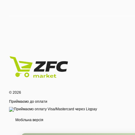
© 2026
Приймаємо до оплати
Мобільна версія