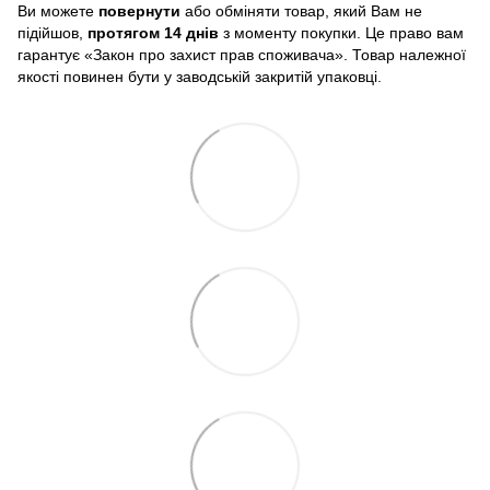
Ви можете
повернути
або обміняти товар, який Вам не
підійшов,
протягом 14 днів
з моменту покупки. Це право вам
гарантує «Закон про захист прав споживача». Товар належної
якості повинен бути у заводській закритій упаковці.