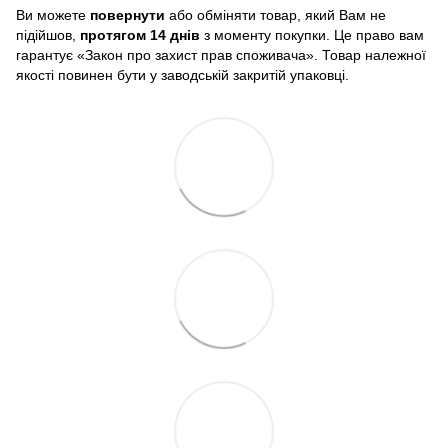
Ви можете
повернути
або обміняти товар, який Вам не
підійшов,
протягом 14 днів
з моменту покупки. Це право вам
гарантує «Закон про захист прав споживача». Товар належної
якості повинен бути у заводській закритій упаковці.