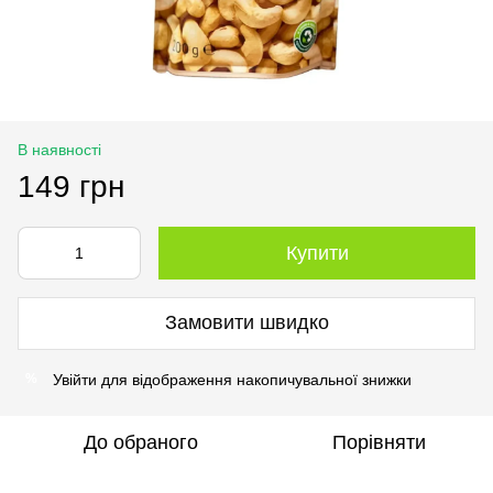
В наявності
149 грн
Купити
Замовити швидко
Увійти
для відображення накопичувальної знижки
%
До обраного
Порівняти