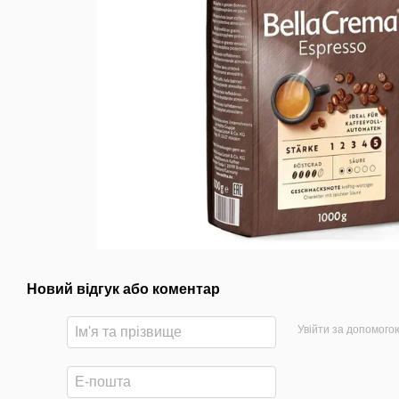
Новий відгук або коментар
Увійти за допомого