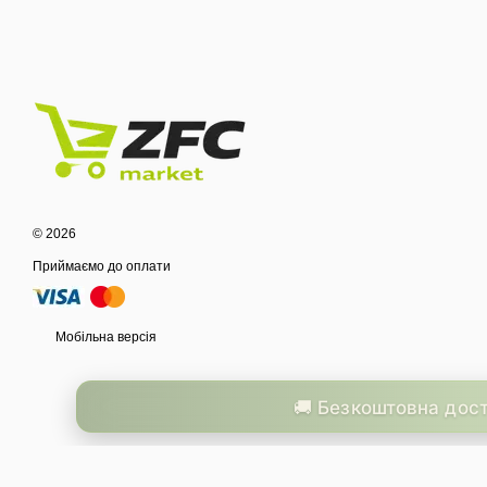
© 2026
Приймаємо до оплати
Мобільна версія