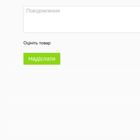
Оцініть товар
Надіслати