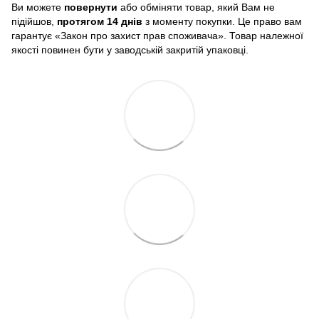
Ви можете
повернути
або обміняти товар, який Вам не
підійшов,
протягом 14 днів
з моменту покупки. Це право вам
гарантує «Закон про захист прав споживача». Товар належної
якості повинен бути у заводській закритій упаковці.