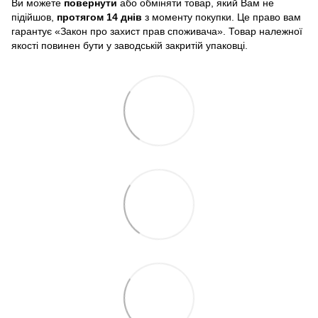
Ви можете
повернути
або обміняти товар, який Вам не
підійшов,
протягом 14 днів
з моменту покупки. Це право вам
гарантує «Закон про захист прав споживача». Товар належної
якості повинен бути у заводській закритій упаковці.