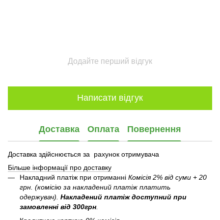
Додайте перший відгук
Написати відгук
Доставка
Оплата
Повернення
Доставка здійснюється за рахунок отримувача
Більше інформації про доставку
Накладний платіж при отриманні
Комісія 2% від суми + 20
грн. (комісію за накладений платіж платить
одержувач).
Накладений платіж
доступний при
замовленні від 300грн
.