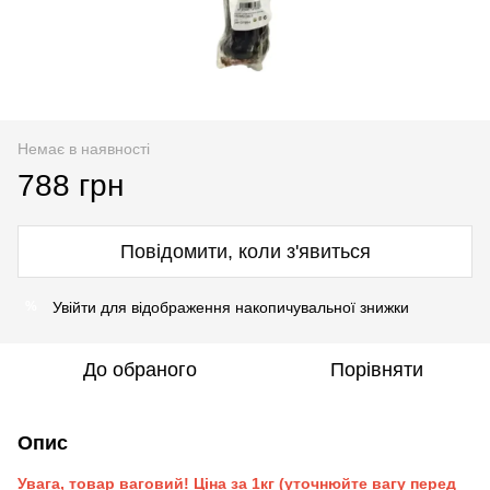
Немає в наявності
788 грн
Повідомити, коли з'явиться
Увійти
для відображення накопичувальної знижки
%
До обраного
Порівняти
Опис
Увага, товар ваговий! Ціна за 1кг (уточнюйте вагу перед