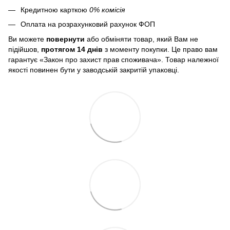
Кредитною карткою
0% комісія
Оплата на розрахунковий рахунок ФОП
Ви можете
повернути
або обміняти товар, який Вам не
підійшов,
протягом 14 днів
з моменту покупки. Це право вам
гарантує «Закон про захист прав споживача». Товар належної
якості повинен бути у заводській закритій упаковці.