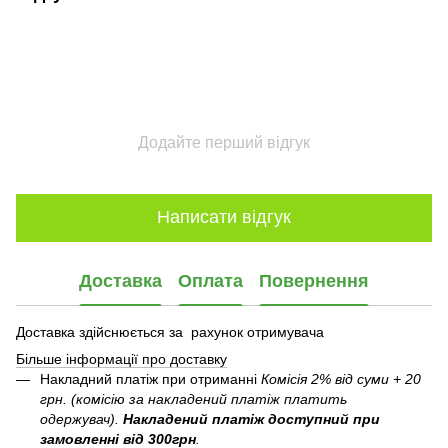
Додайте перший відгук
Написати відгук
Доставка
Оплата
Повернення
Доставка здійснюється за рахунок отримувача
Більше інформації про доставку
Накладний платіж при отриманні
Комісія 2% від суми + 20
грн. (комісію за накладений платіж платить
одержувач).
Накладений платіж
доступний при
замовленні від 300грн
.